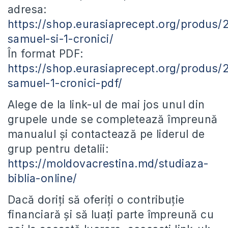
adresa:
https://shop.eurasiaprecept.org/produs/
samuel-si-1-cronici/
În format PDF:
https://shop.eurasiaprecept.org/produs/
samuel-1-cronici-pdf/
Alege de la link-ul de mai jos unul din
grupele unde se completează împreună
manualul și contactează pe liderul de
grup pentru detalii:
https://moldovacrestina.md/studiaza-
biblia-online/
Dacă doriți să oferiți o contribuție
financiară și să luați parte împreună cu