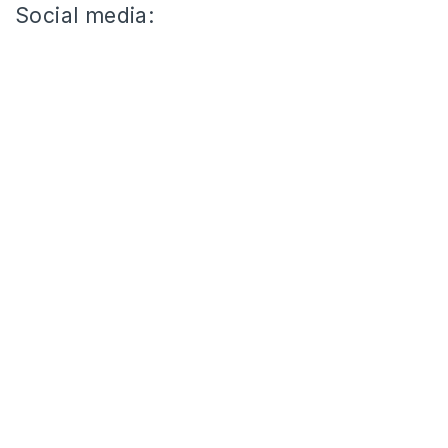
Social media: