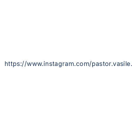
https://www.instagram.com/pastor.vasile.f