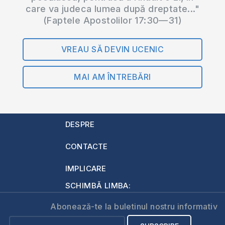
care va judeca lumea după dreptate..."
(Faptele Apostolilor 17:30—31)
VREAU SĂ DEVIN UCENIC
MAI AM ÎNTREBĂRI
DESPRE
CONTACTE
IMPLICARE
SCHIMBĂ LIMBA:
Abonează-te la buletinul nostru informativ