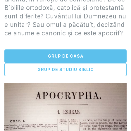
Bibliile ortodoxă, catolică şi protestantă
sunt diferite? Cuvântul lui Dumnezeu nu
e unitar? Sau omul a păcătuit, decizând
ce anume e canonic și ce este apocrif?
GRUP DE CASĂ
GRUP DE STUDIU BIBLIC