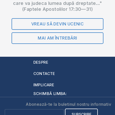
care va judeca lumea după dreptate..."
(Faptele Apostolilor 17:30—31)
VREAU SĂ DEVIN UCENIC
MAI AM ÎNTREBĂRI
DESPRE
CONTACTE
IMPLICARE
SCHIMBĂ LIMBA:
Abonează-te la buletinul nostru informativ