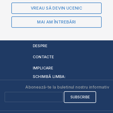
VREAU SĂ DEVIN UCENIC
MAI AM ÎNTREBĂRI
DESPRE
CONTACTE
IMPLICARE
SCHIMBĂ LIMBA:
Abonează-te la buletinul nostru informativ