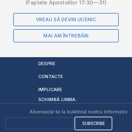
(Faptele Apostolilor 17:30—31)
VREAU SĂ DEVIN UCENIC
MAI AM ÎNTREBĂRI
DESPRE
CONTACTE
IMPLICARE
SCHIMBĂ LIMBA:
Abonează-te la buletinul nostru informativ