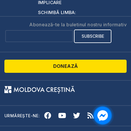
IMPLICARE
SCHIMBĂ LIMBA:
Abonează-te la buletinul nostru informativ
DONEAZĂ
URMĂREȘTE-NE: