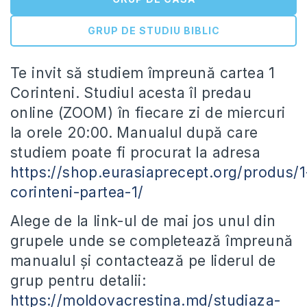
GRUP DE STUDIU BIBLIC
Te invit să studiem împreună cartea 1
Corinteni. Studiul acesta îl predau
online (ZOOM) în fiecare zi de miercuri
la orele 20:00. Manualul după care
studiem poate fi procurat la adresa
https://shop.eurasiaprecept.org/produs/1
corinteni-partea-1/
Alege de la link-ul de mai jos unul din
grupele unde se completează împreună
manualul și contactează pe liderul de
grup pentru detalii:
https://moldovacrestina.md/studiaza-