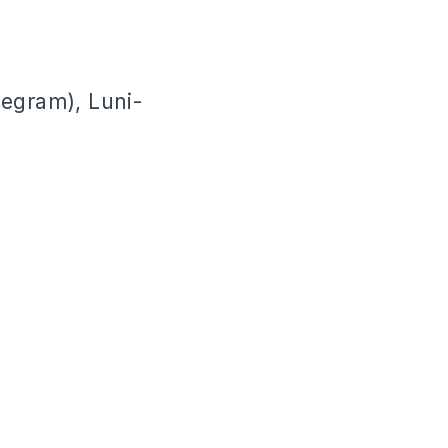
legram), Luni-