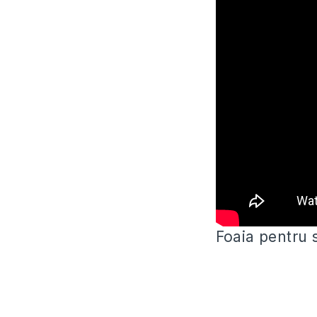
Foaia pentru s