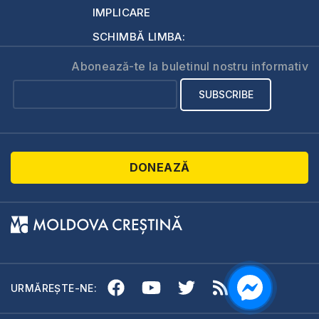
IMPLICARE
SCHIMBĂ LIMBA:
Abonează-te la buletinul nostru informativ
DONEAZĂ
URMĂREȘTE-NE: