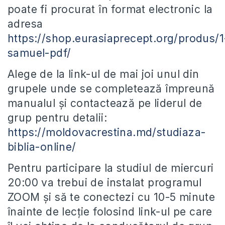
poate fi procurat în format electronic la
adresa
https://shop.eurasiaprecept.org/produs/1
samuel-pdf/
Alege de la link-ul de mai joi unul din
grupele unde se completează împreună
manualul și contactează pe liderul de
grup pentru detalii:
https://moldovacrestina.md/studiaza-
biblia-online/
Pentru participare la studiul de miercuri
20:00 va trebui de instalat programul
ZOOM și să te conectezi cu 10-5 minute
înainte de lecție folosind link-ul pe care