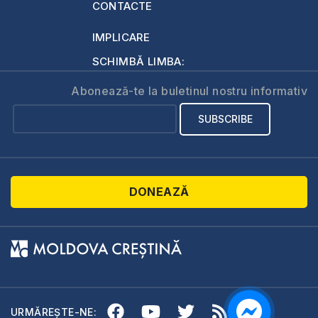
CONTACTE
IMPLICARE
SCHIMBĂ LIMBA:
Abonează-te la buletinul nostru informativ
DONEAZĂ
URMĂREȘTE-NE: