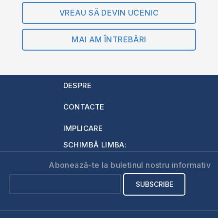
VREAU SĂ DEVIN UCENIC
MAI AM ÎNTREBĂRI
DESPRE
CONTACTE
IMPLICARE
SCHIMBĂ LIMBA:
Abonează-te la buletinul nostru informativ