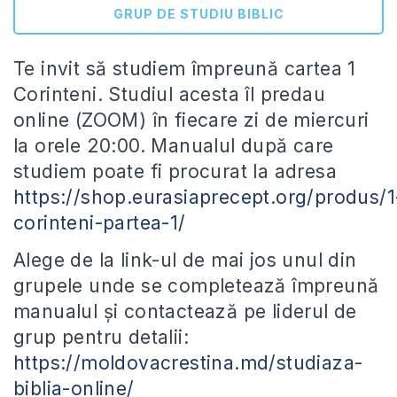
GRUP DE STUDIU BIBLIC
Te invit să studiem împreună cartea 1
Corinteni. Studiul acesta îl predau
online (ZOOM) în fiecare zi de miercuri
la orele 20:00. Manualul după care
studiem poate fi procurat la adresa
https://shop.eurasiaprecept.org/produs/1
corinteni-partea-1/
Alege de la link-ul de mai jos unul din
grupele unde se completează împreună
manualul și contactează pe liderul de
grup pentru detalii:
https://moldovacrestina.md/studiaza-
biblia-online/