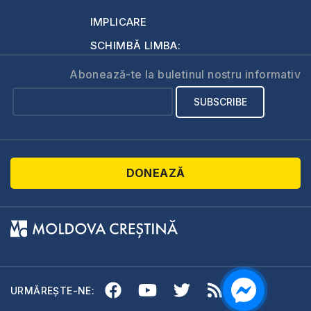
IMPLICARE
SCHIMBĂ LIMBA:
Abonează-te la buletinul nostru informativ
DONEAZĂ
URMĂREȘTE-NE: