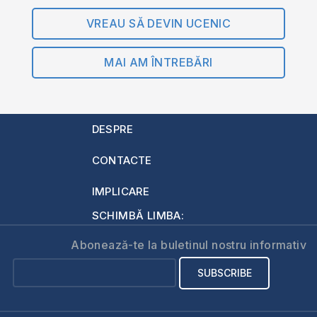
VREAU SĂ DEVIN UCENIC
MAI AM ÎNTREBĂRI
DESPRE
CONTACTE
IMPLICARE
SCHIMBĂ LIMBA:
Abonează-te la buletinul nostru informativ