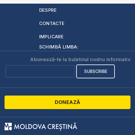
DESPRE
CONTACTE
IMPLICARE
SCHIMBĂ LIMBA:
Abonează-te la buletinul nostru informativ
DONEAZĂ