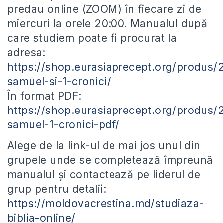
predau online (ZOOM) în fiecare zi de
miercuri la orele 20:00. Manualul după
care studiem poate fi procurat la
adresa:
https://shop.eurasiaprecept.org/produs/
samuel-si-1-cronici/
În format PDF:
https://shop.eurasiaprecept.org/produs/
samuel-1-cronici-pdf/
Alege de la link-ul de mai jos unul din
grupele unde se completează împreună
manualul și contactează pe liderul de
grup pentru detalii:
https://moldovacrestina.md/studiaza-
biblia-online/