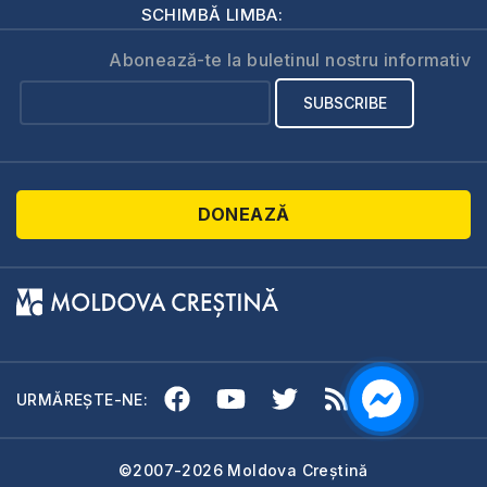
SCHIMBĂ LIMBA:
Abonează-te la buletinul nostru informativ
DONEAZĂ
URMĂREȘTE-NE:
©2007-2026 Moldova Creștină