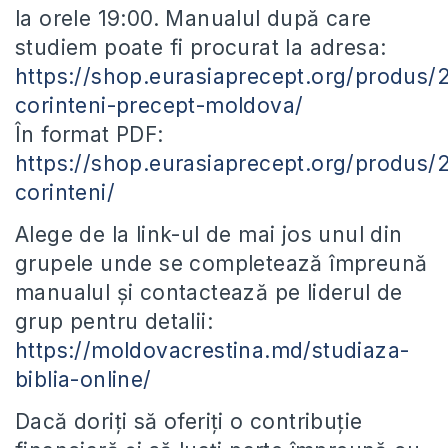
la orele 19:00. Manualul după care
studiem poate fi procurat la adresa:
https://shop.eurasiaprecept.org/produs/
corinteni-precept-moldova/
În format PDF:
https://shop.eurasiaprecept.org/produs/
corinteni/
Alege de la link-ul de mai jos unul din
grupele unde se completează împreună
manualul și contactează pe liderul de
grup pentru detalii:
https://moldovacrestina.md/studiaza-
biblia-online/
Dacă doriți să oferiți o contribuție