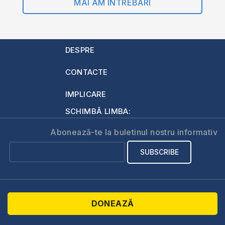
MAI AM ÎNTREBĂRI
DESPRE
CONTACTE
IMPLICARE
SCHIMBĂ LIMBA:
Abonează-te la buletinul nostru informativ
DONEAZĂ