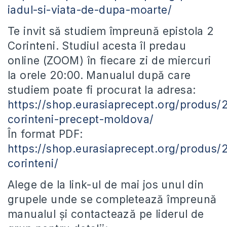
iadul-si-viata-de-dupa-moarte/
Te invit să studiem împreună epistola 2
Corinteni. Studiul acesta îl predau
online (ZOOM) în fiecare zi de miercuri
la orele 20:00. Manualul după care
studiem poate fi procurat la adresa:
https://shop.eurasiaprecept.org/produs/
corinteni-precept-moldova/
În format PDF:
https://shop.eurasiaprecept.org/produs/
corinteni/
Alege de la link-ul de mai jos unul din
grupele unde se completează împreună
manualul și contactează pe liderul de