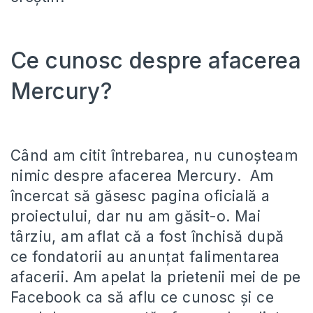
Ce cunosc despre afacerea
Mercury?
Când am citit întrebarea, nu cunoșteam
nimic despre afacerea Mercury. Am
încercat să găsesc pagina oficială a
proiectului, dar nu am găsit-o. Mai
târziu, am aflat că a fost închisă după
ce fondatorii au anunțat falimentarea
afacerii. Am apelat la prietenii mei de pe
Facebook ca să aflu ce cunosc și ce