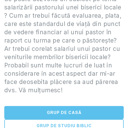
salarizării pastorului unei biserici locale
? Cum ar trebui făcută evaluarea, plata,
care este standardul de viață din punct
de vedere financiar al unui pastor în
raport cu turma pe care o păstorește?
Ar trebui corelat salariul unui pastor cu
veniturile membrilor bisericii locale?
Probabil sunt multe lucruri de luat in
considerare in acest aspect dar mi-ar
face deosebita plăcere sa aud părerea
dvs. Vă mulțumesc!
GRUP DE CASĂ
GRUP DE STUDIU BIBLIC