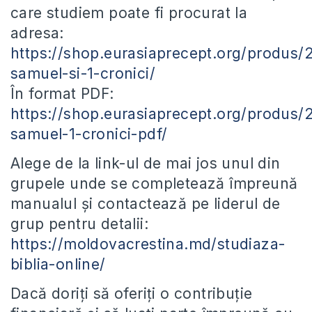
care studiem poate fi procurat la
adresa:
https://shop.eurasiaprecept.org/produs/
samuel-si-1-cronici/
În format PDF:
https://shop.eurasiaprecept.org/produs/
samuel-1-cronici-pdf/
Alege de la link-ul de mai jos unul din
grupele unde se completează împreună
manualul și contactează pe liderul de
grup pentru detalii:
https://moldovacrestina.md/studiaza-
biblia-online/
Dacă doriți să oferiți o contribuție