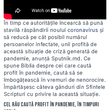
În timp ce autoritățile încearcă să pună
stavilă răspândirii noului
coronavirus
și
să reducă pe cât posibil numărul
persoanelor infectate,
unii profită de
această situație de criză generată de
pandemie, anunță Sputnik.md. Ce
spune Biblia despre cei care caută
profit în pandemie, caută să se
îmbogățească în vremuri de nenorocire.
Împărtășesc câteva gânduri din Sfintele
Scripturi cu privire la această situație.
Cel rău caută profit în pandemie, în timpuri