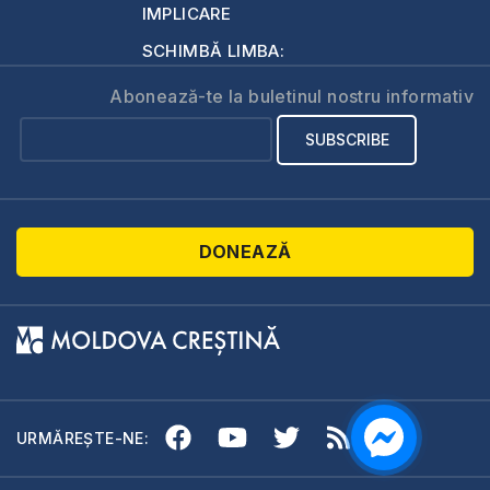
IMPLICARE
SCHIMBĂ LIMBA:
Abonează-te la buletinul nostru informativ
DONEAZĂ
URMĂREȘTE-NE: