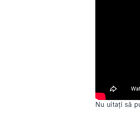
Nu uitați să p