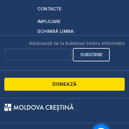
CONTACTE
IMPLICARE
SCHIMBĂ LIMBA:
Abonează-te la buletinul nostru informativ
DONEAZĂ