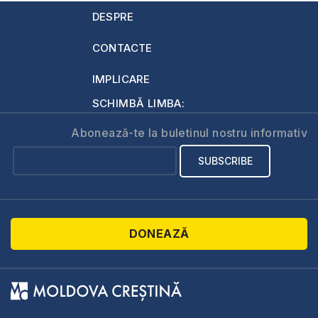
DESPRE
CONTACTE
IMPLICARE
SCHIMBĂ LIMBA:
Abonează-te la buletinul nostru informativ
DONEAZĂ