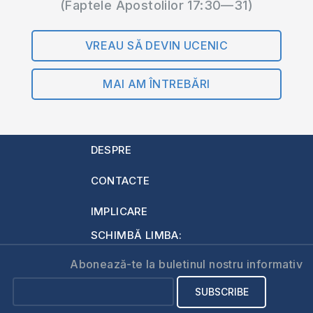
(Faptele Apostolilor 17:30—31)
VREAU SĂ DEVIN UCENIC
MAI AM ÎNTREBĂRI
DESPRE
CONTACTE
IMPLICARE
SCHIMBĂ LIMBA:
Abonează-te la buletinul nostru informativ