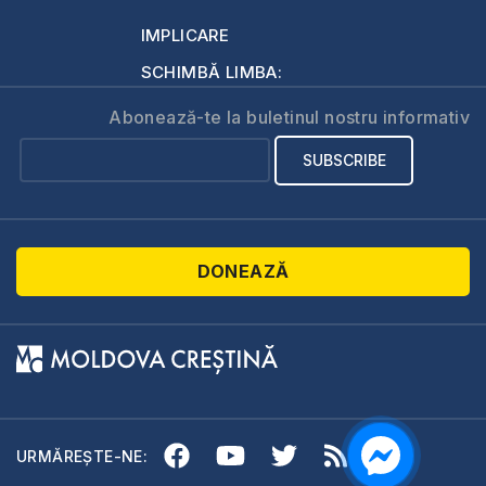
IMPLICARE
SCHIMBĂ LIMBA:
Abonează-te la buletinul nostru informativ
DONEAZĂ
URMĂREȘTE-NE: