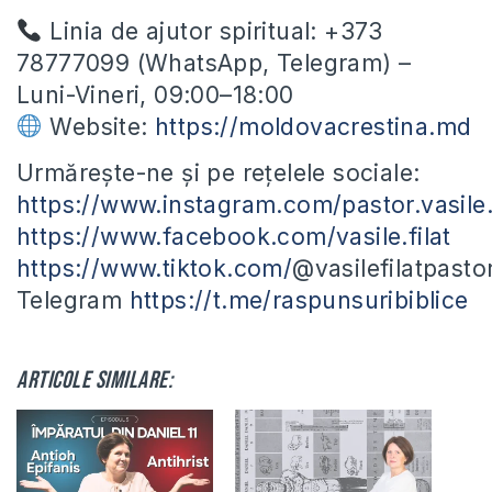
Linia de ajutor spiritual: +373
78777099 (WhatsApp, Telegram) –
Luni-Vineri, 09:00–18:00
Website:
https://moldovacrestina.md
Urmărește-ne și pe rețelele sociale:
https://www.instagram.com/pastor.vasile.f
https://www.facebook.com/vasile.filat
https://www.tiktok.com/
@vasilefilatpasto
Telegram
https://t.me/raspunsuribiblice
Articole similare: