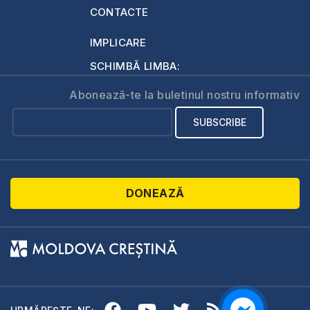
CONTACTE
IMPLICARE
SCHIMBĂ LIMBA:
Abonează-te la buletinul nostru informativ
DONEAZĂ