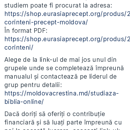
studiem poate fi procurat la adresa:
https://shop.eurasiaprecept.org/produs/
corinteni-precept-moldova/
În format PDF:
https://shop.eurasiaprecept.org/produs/
corinteni/
Alege de la link-ul de mai jos unul din
grupele unde se completează împreună
manualul și contactează pe liderul de
grup pentru detalii:
https://moldovacrestina.md/studiaza-
biblia-online/
Dacă doriți să oferiți o contribuție
financiară și să luați parte împreună cu