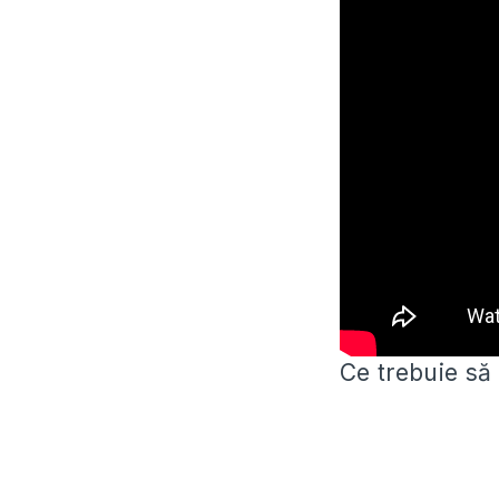
Ce trebuie să 