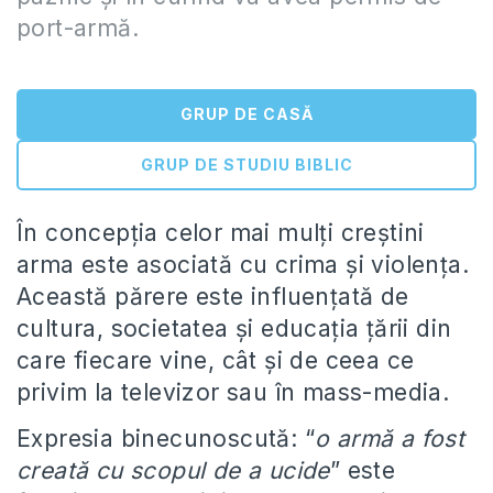
port-armă.
GRUP DE CASĂ
GRUP DE STUDIU BIBLIC
În concepția celor mai mulți creștini
arma este asociată cu crima și violența.
Această părere este influențată de
cultura, societatea și educația țării din
care fiecare vine, cât și de ceea ce
privim la televizor sau în mass-media.
Expresia binecunoscută: “
o armă a fost
creată cu scopul de a ucide
” este