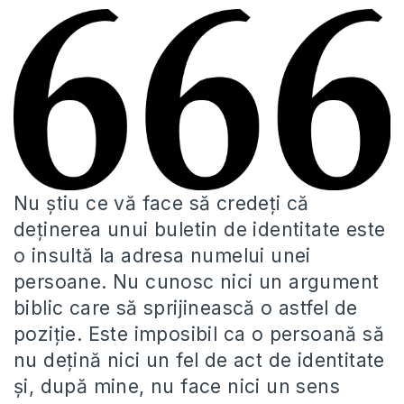
Nu știu ce vă face să credeți că
deținerea unui buletin de identitate este
o insultă la adresa numelui unei
persoane. Nu cunosc nici un argument
biblic care să sprijinească o astfel de
poziție. Este imposibil ca o persoană să
nu dețină nici un fel de act de identitate
și, după mine, nu face nici un sens