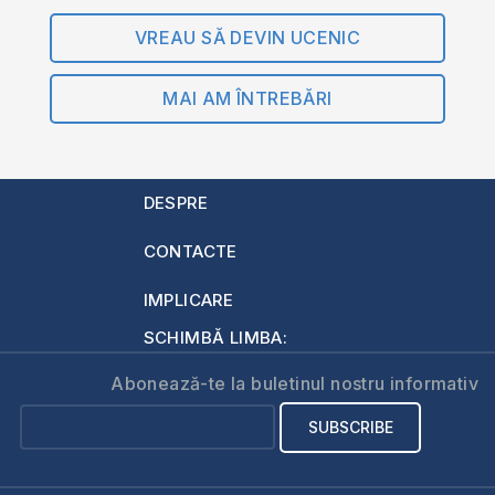
VREAU SĂ DEVIN UCENIC
MAI AM ÎNTREBĂRI
DESPRE
CONTACTE
IMPLICARE
SCHIMBĂ LIMBA:
Abonează-te la buletinul nostru informativ