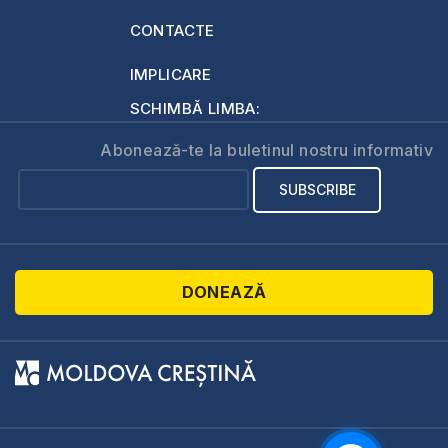
CONTACTE
IMPLICARE
SCHIMBĂ LIMBA:
Abonează-te la buletinul nostru informativ
DONEAZĂ