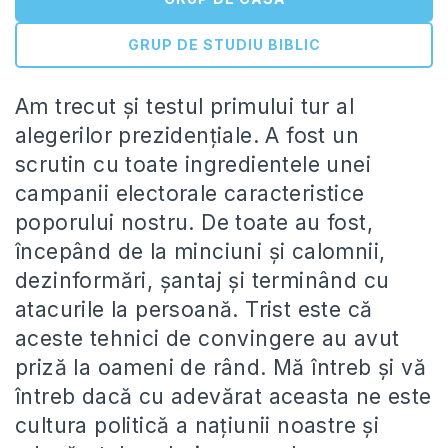
GRUP DE STUDIU BIBLIC
Am trecut și testul primului tur al
alegerilor prezidențiale. A fost un
scrutin cu toate ingredientele unei
campanii electorale caracteristice
poporului nostru. De toate au fost,
începând de la minciuni și calomnii,
dezinformări, șantaj și terminând cu
atacurile la persoană. Trist este că
aceste tehnici de convingere au avut
priză la oameni de rând. Mă întreb și vă
întreb dacă cu adevărat aceasta ne este
cultura politică a națiunii noastre și