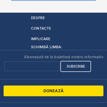
DESPRE
CONTACTE
IMPLICARE
SCHIMBĂ LIMBA:
Abonează-te la buletinul nostru informativ
DONEAZĂ