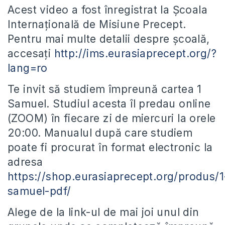
Acest video a fost înregistrat la Școala
Internațională de Misiune Precept.
Pentru mai multe detalii despre școală,
accesați
http://ims.eurasiaprecept.org/?
lang=ro
Te invit să studiem împreună cartea 1
Samuel. Studiul acesta îl predau online
(ZOOM) în fiecare zi de miercuri la orele
20:00. Manualul după care studiem
poate fi procurat în format electronic la
adresa
https://shop.eurasiaprecept.org/produs/1
samuel-pdf/
Alege de la link-ul de mai joi unul din