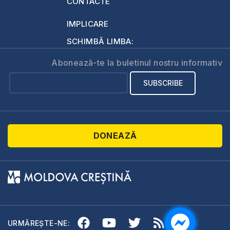
CONTACTE
IMPLICARE
SCHIMBĂ LIMBA:
Abonează-te la buletinul nostru informativ
DONEAZĂ
URMĂREȘTE-NE: