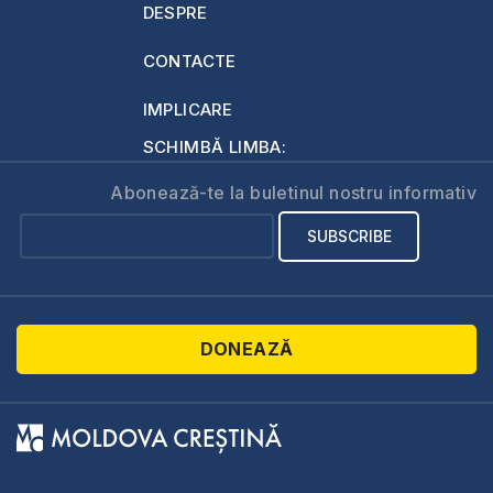
DESPRE
CONTACTE
IMPLICARE
SCHIMBĂ LIMBA:
Abonează-te la buletinul nostru informativ
DONEAZĂ