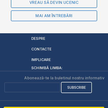
VREAU SĂ DEVIN UCENIC
MAI AM ÎNTREBĂRI
DESPRE
CONTACTE
IMPLICARE
SCHIMBĂ LIMBA:
Abonează-te la buletinul nostru informativ