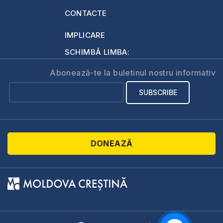
CONTACTE
IMPLICARE
SCHIMBĂ LIMBA:
Abonează-te la buletinul nostru informativ
DONEAZĂ