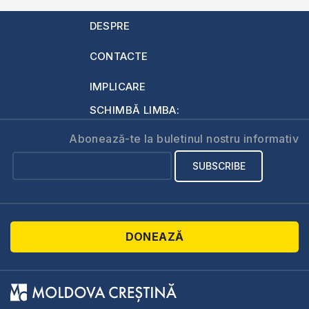
DESPRE
CONTACTE
IMPLICARE
SCHIMBĂ LIMBA:
Abonează-te la buletinul nostru informativ
DONEAZĂ