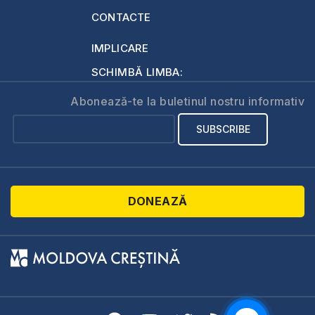
CONTACTE
IMPLICARE
SCHIMBĂ LIMBA:
Abonează-te la buletinul nostru informativ
DONEAZĂ