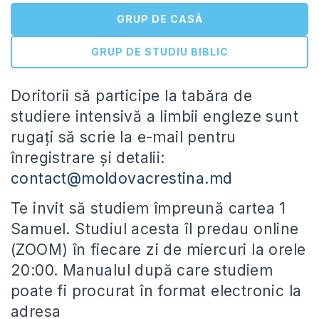
GRUP DE CASĂ
GRUP DE STUDIU BIBLIC
Doritorii să participe la tabăra de
studiere intensivă a limbii engleze sunt
rugați să scrie la e-mail pentru
înregistrare și detalii:
contact@moldovacrestina.md
Te invit să studiem împreună cartea 1
Samuel. Studiul acesta îl predau online
(ZOOM) în fiecare zi de miercuri la orele
20:00. Manualul după care studiem
poate fi procurat în format electronic la
adresa