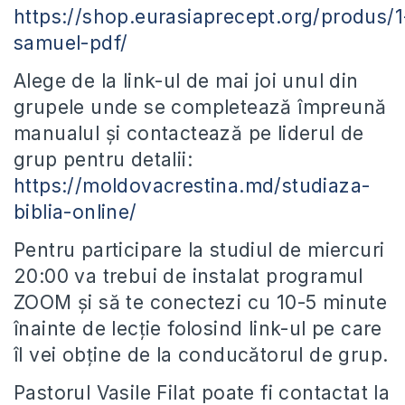
https://shop.eurasiaprecept.org/produs/1
samuel-pdf/
Alege de la link-ul de mai joi unul din
grupele unde se completează împreună
manualul și contactează pe liderul de
grup pentru detalii:
https://moldovacrestina.md/studiaza-
biblia-online/
Pentru participare la studiul de miercuri
20:00 va trebui de instalat programul
ZOOM și să te conectezi cu 10-5 minute
înainte de lecție folosind link-ul pe care
îl vei obține de la conducătorul de grup.
Pastorul Vasile Filat poate fi contactat la