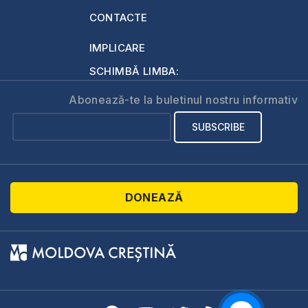
CONTACTE
IMPLICARE
SCHIMBĂ LIMBA:
Abonează-te la buletinul nostru informativ
DONEAZĂ