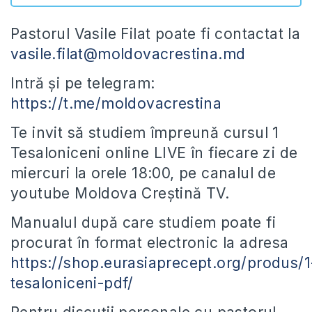
Pastorul Vasile Filat poate fi contactat la
vasile.filat@moldovacrestina.md
Intră și pe telegram:
https://t.me/moldovacrestina
Te invit să studiem împreună cursul 1
Tesaloniceni online LIVE în fiecare zi de
miercuri la orele 18:00, pe canalul de
youtube Moldova Creștină TV.
Manualul după care studiem poate fi
procurat în format electronic la adresa
https://shop.eurasiaprecept.org/produs/1
tesaloniceni-pdf/