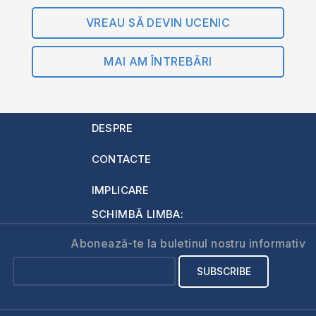
VREAU SĂ DEVIN UCENIC
MAI AM ÎNTREBĂRI
DESPRE
CONTACTE
IMPLICARE
SCHIMBĂ LIMBA:
Abonează-te la buletinul nostru informativ