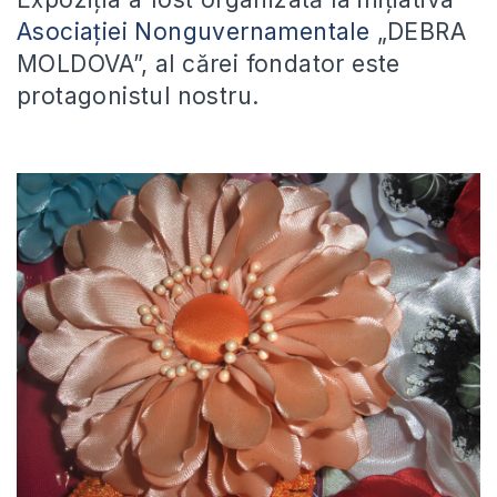
Asociaţiei Nonguvernamentale
„DEBRA
MOLDOVA”, al cărei fondator este
protagonistul nostru.