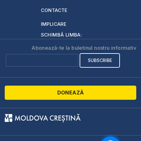
CONTACTE
IMPLICARE
SCHIMBĂ LIMBA:
Abonează-te la buletinul nostru informativ
DONEAZĂ