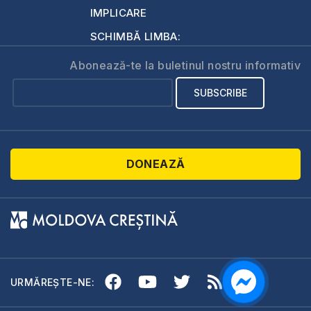
IMPLICARE
SCHIMBĂ LIMBA:
Abonează-te la buletinul nostru informativ
DONEAZĂ
URMĂREȘTE-NE: