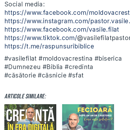
Social media:
https://www.facebook.com/moldovacrest
https://www.instagram.com/pastor.vasile.f
https://www.facebook.com/vasile.filat
https://www.tiktok.com/
@vasilefilatpasto
https://t.me/raspunsuribiblice
#vasilefilat #moldovacrestina #biserica
#Dumnezeu #Biblia #credinta
#căsătorie #căsnicie #sfat
Articole similare: