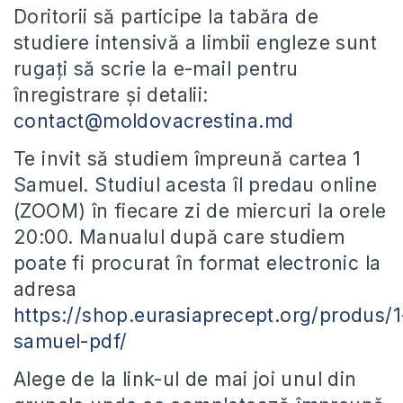
Doritorii să participe la tabăra de
studiere intensivă a limbii engleze sunt
rugați să scrie la e-mail pentru
înregistrare și detalii:
contact@moldovacrestina.md
Te invit să studiem împreună cartea 1
Samuel. Studiul acesta îl predau online
(ZOOM) în fiecare zi de miercuri la orele
20:00. Manualul după care studiem
poate fi procurat în format electronic la
adresa
https://shop.eurasiaprecept.org/produs/1
samuel-pdf/
Alege de la link-ul de mai joi unul din