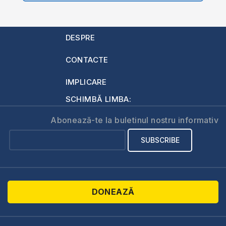
DESPRE
CONTACTE
IMPLICARE
SCHIMBĂ LIMBA:
Abonează-te la buletinul nostru informativ
DONEAZĂ