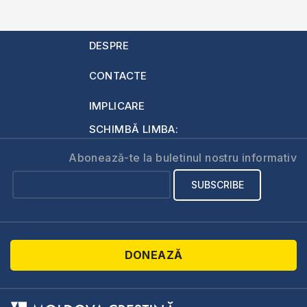
DESPRE
CONTACTE
IMPLICARE
SCHIMBĂ LIMBA:
Abonează-te la buletinul nostru informativ
DONEAZĂ