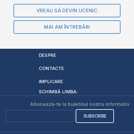
VREAU SĂ DEVIN UCENIC
MAI AM ÎNTREBĂRI
DESPRE
CONTACTE
IMPLICARE
SCHIMBĂ LIMBA:
Abonează-te la buletinul nostru informativ