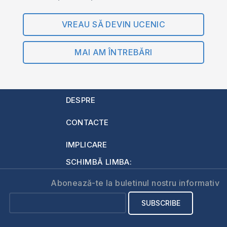
VREAU SĂ DEVIN UCENIC
MAI AM ÎNTREBĂRI
DESPRE
CONTACTE
IMPLICARE
SCHIMBĂ LIMBA:
Abonează-te la buletinul nostru informativ