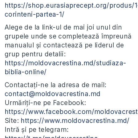
https://shop.eurasiaprecept.org/produs/1
corinteni-partea-1/
Alege de la link-ul de mai joi unul din
grupele unde se completează împreună
manualul și contactează pe liderul de
grup pentru detalii:
https://moldovacrestina.md/studiaza-
biblia-online/
Contactați-ne la adresa de mail:
contact@moldovacrestina.md
Urmăriți-ne pe Facebook:
https://www.facebook.com/moldovacrest
Site:
https://www.moldovacrestina.md/
Intră și pe telegram: