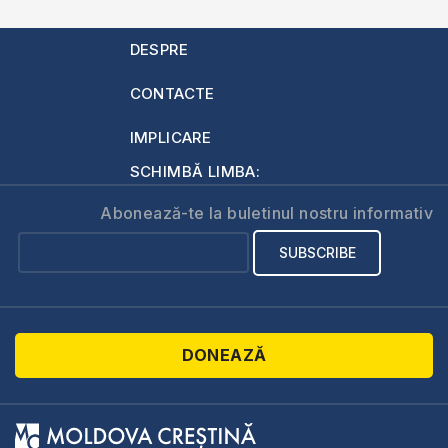
DESPRE
CONTACTE
IMPLICARE
SCHIMBĂ LIMBA:
Abonează-te la buletinul nostru informativ
DONEAZĂ